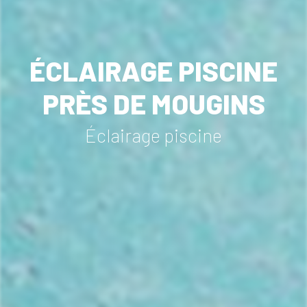
ÉCLAIRAGE PISCINE
PRÈS DE MOUGINS
Éclairage piscine