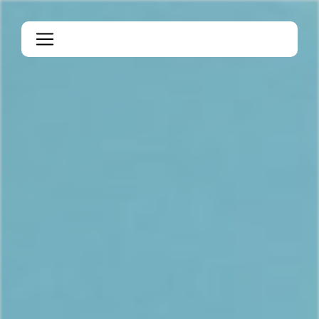
Panneau de gestion des cookies