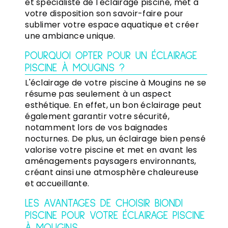
et spécialiste de l'éclairage piscine, met à
votre disposition son savoir-faire pour
sublimer votre espace aquatique et créer
une ambiance unique.
POURQUOI OPTER POUR UN ÉCLAIRAGE
PISCINE À MOUGINS ?
L'éclairage de votre piscine à Mougins ne se
résume pas seulement à un aspect
esthétique. En effet, un bon éclairage peut
également garantir votre sécurité,
notamment lors de vos baignades
nocturnes. De plus, un éclairage bien pensé
valorise votre piscine et met en avant les
aménagements paysagers environnants,
créant ainsi une atmosphère chaleureuse
et accueillante.
LES AVANTAGES DE CHOISIR BIONDI
PISCINE POUR VOTRE ÉCLAIRAGE PISCINE