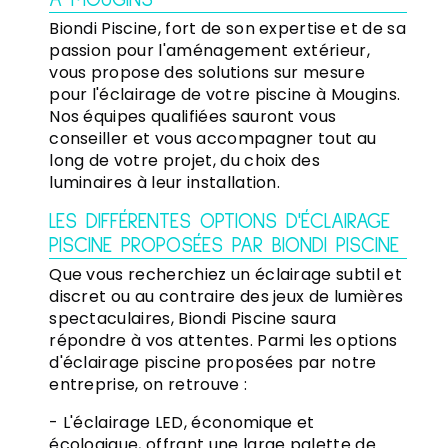
À MOUGINS
Biondi Piscine, fort de son expertise et de sa
passion pour l'aménagement extérieur,
vous propose des solutions sur mesure
pour l'éclairage de votre piscine à Mougins.
Nos équipes qualifiées sauront vous
conseiller et vous accompagner tout au
long de votre projet, du choix des
luminaires à leur installation.
LES DIFFÉRENTES OPTIONS D'ÉCLAIRAGE
PISCINE PROPOSÉES PAR BIONDI PISCINE
Que vous recherchiez un éclairage subtil et
discret ou au contraire des jeux de lumières
spectaculaires, Biondi Piscine saura
répondre à vos attentes. Parmi les options
d'éclairage piscine proposées par notre
entreprise, on retrouve :
- L'éclairage LED, économique et
écologique, offrant une large palette de