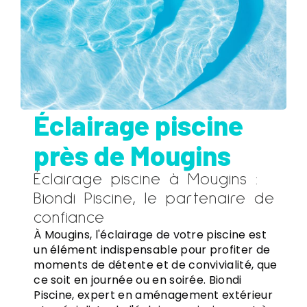
Éclairage piscine
près de Mougins
Éclairage piscine à Mougins :
Biondi Piscine, le partenaire de
confiance
À Mougins, l'éclairage de votre piscine est
un élément indispensable pour profiter de
moments de détente et de convivialité, que
ce soit en journée ou en soirée. Biondi
Piscine, expert en aménagement extérieur