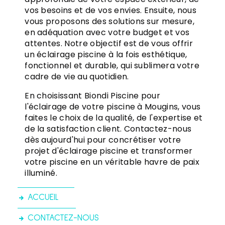
vos besoins et de vos envies. Ensuite, nous
vous proposons des solutions sur mesure,
en adéquation avec votre budget et vos
attentes. Notre objectif est de vous offrir
un éclairage piscine à la fois esthétique,
fonctionnel et durable, qui sublimera votre
cadre de vie au quotidien.
En choisissant Biondi Piscine pour
l'éclairage de votre piscine à Mougins, vous
faites le choix de la qualité, de l'expertise et
de la satisfaction client. Contactez-nous
dès aujourd'hui pour concrétiser votre
projet d'éclairage piscine et transformer
votre piscine en un véritable havre de paix
illuminé.
ACCUEIL
CONTACTEZ-NOUS