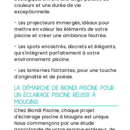
couleurs et une durée de vie
exceptionnelle.
- Les projecteurs immergés, idéaux pour
mettre en valeur les éléments de votre
piscine et créer une ambiance feutrée.
- Les spots encastrés, discrets et élégants,
qui s'intègrent parfaitement à votre
environnement piscine.
- Les lanternes flottantes, pour une touche
d'originalité et de poésie.
LA DÉMARCHE DE BIONDI PISCINE POUR
UN ÉCLAIRAGE PISCINE RÉUSSI À
MOUGINS
Chez Biondi Piscine, chaque projet
d'éclairage piscine à Mougins est unique.
Nous commençons par une étude
approfondie de votre espace extérieur, de